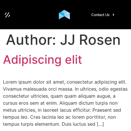
Contact Us
Author:
JJ Rosen
Adipiscing elit
Lorem ipsum dolor sit amet, consectetur adipiscing elit.
Vivamus malesuada orci massa. In ultrices, odio egestas
consectetur ultricies, quam quam aliquam augue, a
cursus eros sem at enim. Aliquam dictum turpis non
metus ultricies, in laoreet lacus efficitur. Praesent sed
tempus leo. Cras lacinia leo ac lorem porttitor, non
tempus turpis elementum. Duis luctus sed […]