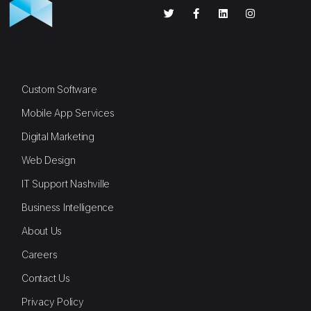
Custom Software
Mobile App Services
Digital Marketing
Web Design
IT Support Nashville
Business Intelligence
About Us
Careers
Contact Us
Privacy Policy