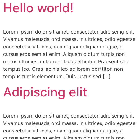
Hello world!
Lorem ipsum dolor sit amet, consectetur adipiscing elit.
Vivamus malesuada orci massa. In ultrices, odio egestas
consectetur ultricies, quam quam aliquam augue, a
cursus eros sem at enim. Aliquam dictum turpis non
metus ultricies, in laoreet lacus efficitur. Praesent sed
tempus leo. Cras lacinia leo ac lorem porttitor, non
tempus turpis elementum. Duis luctus sed […]
Adipiscing elit
Lorem ipsum dolor sit amet, consectetur adipiscing elit.
Vivamus malesuada orci massa. In ultrices, odio egestas
consectetur ultricies, quam quam aliquam augue, a
cursus eros sem at enim. Aliquam dictum turpis non