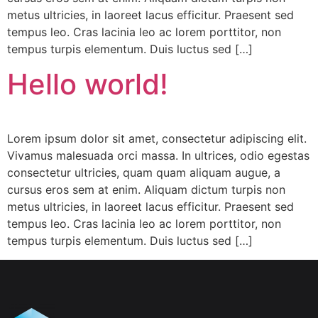
metus ultricies, in laoreet lacus efficitur. Praesent sed
tempus leo. Cras lacinia leo ac lorem porttitor, non
tempus turpis elementum. Duis luctus sed […]
Hello world!
Lorem ipsum dolor sit amet, consectetur adipiscing elit.
Vivamus malesuada orci massa. In ultrices, odio egestas
consectetur ultricies, quam quam aliquam augue, a
cursus eros sem at enim. Aliquam dictum turpis non
metus ultricies, in laoreet lacus efficitur. Praesent sed
tempus leo. Cras lacinia leo ac lorem porttitor, non
tempus turpis elementum. Duis luctus sed […]